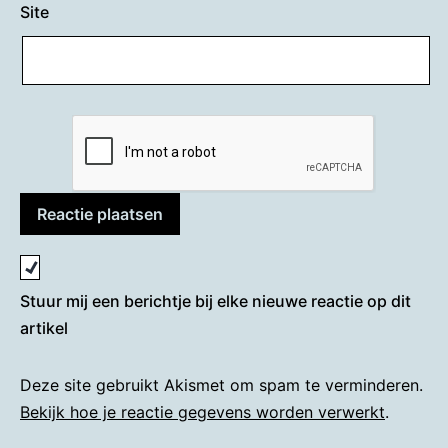
Site
Stuur mij een berichtje bij elke nieuwe reactie op dit
artikel
Deze site gebruikt Akismet om spam te verminderen.
Bekijk hoe je reactie gegevens worden verwerkt
.