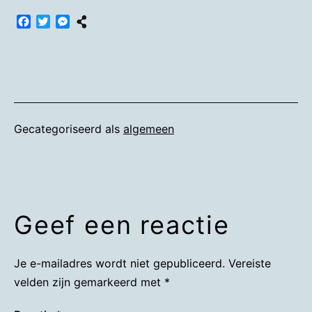
Facebook
Twitter
Messenger
Gecategoriseerd als
algemeen
Geef een reactie
Je e-mailadres wordt niet gepubliceerd.
Vereiste
velden zijn gemarkeerd met
*