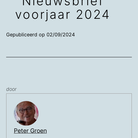
Nieuwsbrief
voorjaar 2024
Gepubliceerd op
02/09/2024
door
Peter Groen