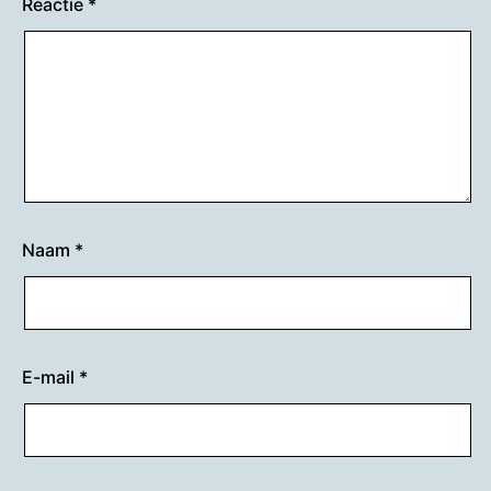
Reactie
*
Naam
*
E-mail
*