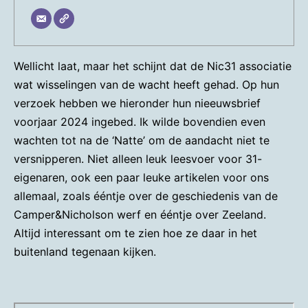
Wellicht laat, maar het schijnt dat de Nic31 associatie
wat wisselingen van de wacht heeft gehad. Op hun
verzoek hebben we hieronder hun nieeuwsbrief
voorjaar 2024 ingebed. Ik wilde bovendien even
wachten tot na de ‘Natte’ om de aandacht niet te
versnipperen. Niet alleen leuk leesvoer voor 31-
eigenaren, ook een paar leuke artikelen voor ons
allemaal, zoals ééntje over de geschiedenis van de
Camper&Nicholson werf en ééntje over Zeeland.
Altijd interessant om te zien hoe ze daar in het
buitenland tegenaan kijken.