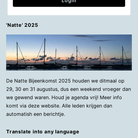
'Natte' 2025
De Natte Bijeenkomst 2025 houden we ditmaal op
29, 30 en 31 augustus, dus een weekend vroeger dan
we gewend waren. Houd je agenda vrij! Meer info
komt via deze website. Alle leden krijgen dan
automatish een berichtje.
Translate into any language