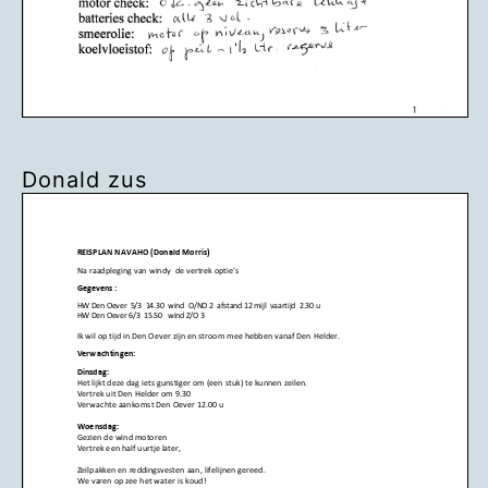
Donald zus