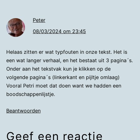
Peter
08/03/2024 om 23:45
Helaas zitten er wat typfouten in onze tekst. Het is
een wat langer verhaal, en het bestaat uit 3 pagina´s.
Onder aan het tekstvak kun je klikken op de
volgende pagina´s (linkerkant en pijltje omlaag)
Vooral Petri moet dat doen want we hadden een
boodschappenlijstje.
Beantwoorden
Geef een reactie