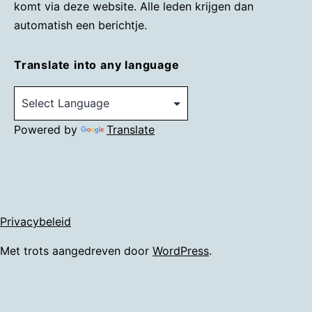
komt via deze website. Alle leden krijgen dan
automatish een berichtje.
Translate into any language
Powered by
Translate
Privacybeleid
Met trots aangedreven door
WordPress
.