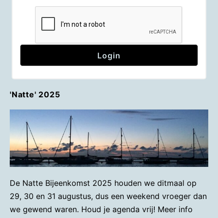
'Natte' 2025
De Natte Bijeenkomst 2025 houden we ditmaal op
29, 30 en 31 augustus, dus een weekend vroeger dan
we gewend waren. Houd je agenda vrij! Meer info