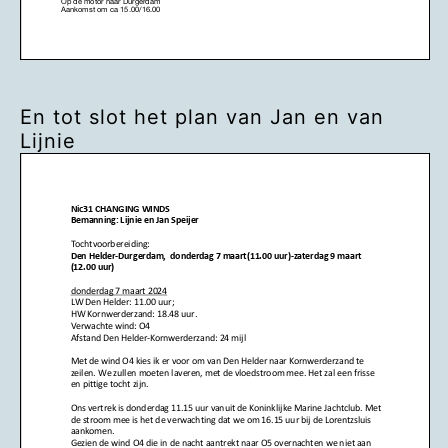
En tot slot het plan van Jan en van
Lijnie