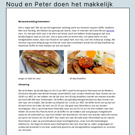
Noud en Peter doen het makkelijk