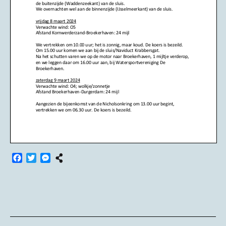
Facebook
Twitter
Messenger