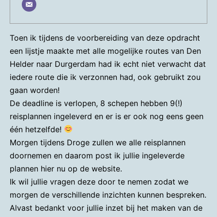
Toen ik tijdens de voorbereiding van deze opdracht
een lijstje maakte met alle mogelijke routes van Den
Helder naar Durgerdam had ik echt niet verwacht dat
iedere route die ik verzonnen had, ook gebruikt zou
gaan worden!
De deadline is verlopen, 8 schepen hebben 9(!)
reisplannen ingeleverd en er is er ook nog eens geen
één hetzelfde!
Morgen tijdens Droge zullen we alle reisplannen
doornemen en daarom post ik jullie ingeleverde
plannen hier nu op de website.
Ik wil jullie vragen deze door te nemen zodat we
morgen de verschillende inzichten kunnen bespreken.
Alvast bedankt voor jullie inzet bij het maken van de