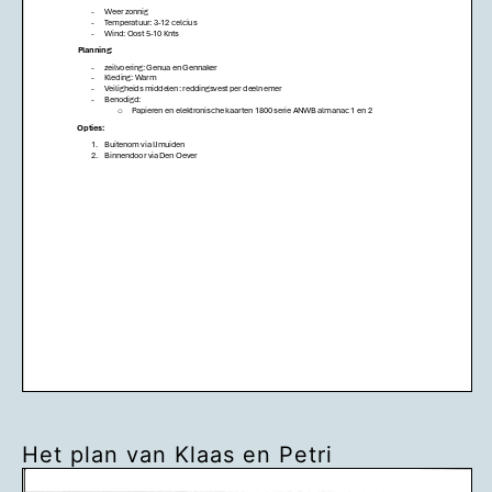
Het plan van Klaas en Petri