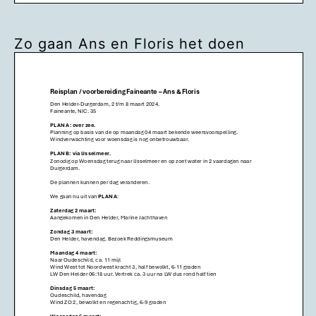
Zo gaan Ans en Floris het doen