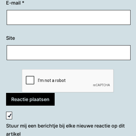
E-mail
*
Site
Stuur mij een berichtje bij elke nieuwe reactie op dit
artikel