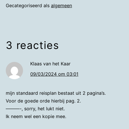
Gecategoriseerd als
algemeen
3 reacties
Klaas van het Kaar
09/03/2024 om 03:01
mijn standaard reisplan bestaat uit 2 pagina’s.
Voor de goede orde hierbij pag. 2.
———-, sorry, het lukt niet.
Ik neem wel een kopie mee.