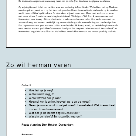
Zo wil Herman varen