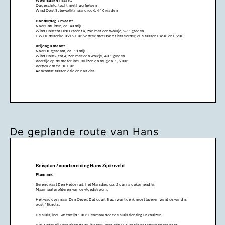
De geplande route van Hans