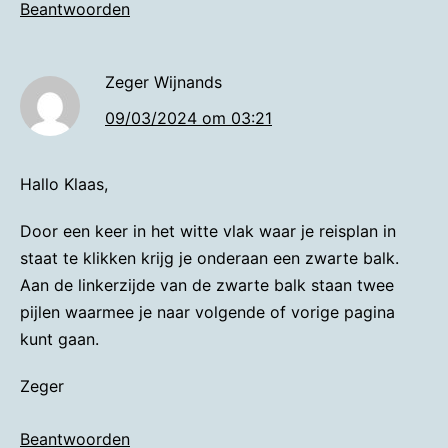
Beantwoorden
Zeger Wijnands
09/03/2024 om 03:21
Hallo Klaas,
Door een keer in het witte vlak waar je reisplan in
staat te klikken krijg je onderaan een zwarte balk.
Aan de linkerzijde van de zwarte balk staan twee
pijlen waarmee je naar volgende of vorige pagina
kunt gaan.
Zeger
Beantwoorden