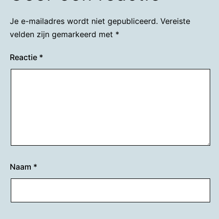
Je e-mailadres wordt niet gepubliceerd.
Vereiste
velden zijn gemarkeerd met
*
Reactie
*
Naam
*