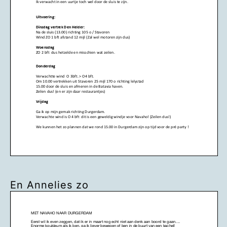
En Annelies zo