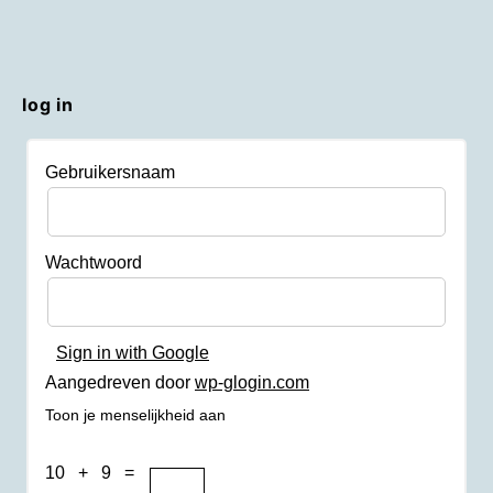
log in
Gebruikersnaam
Wachtwoord
Sign in with Google
Aangedreven door
wp-glogin.com
Toon je menselijkheid aan
10 + 9 =