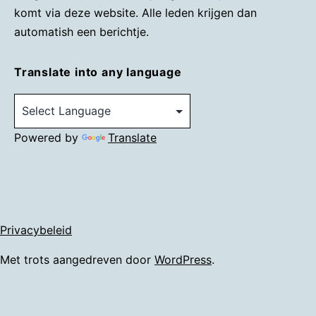
komt via deze website. Alle leden krijgen dan
automatish een berichtje.
Translate into any language
Powered by
Translate
Privacybeleid
Met trots aangedreven door
WordPress
.