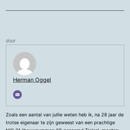
door
Herman Oggel
Zoals een aantal van jullie weten heb ik, na 28 jaar de
trotse eigenaar te zijn geweest van een prachtige