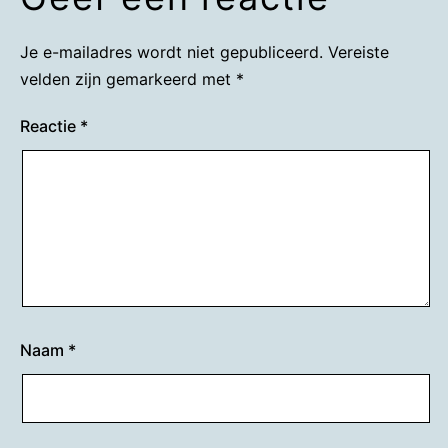
Je e-mailadres wordt niet gepubliceerd.
Vereiste
velden zijn gemarkeerd met
*
Reactie
*
Naam
*