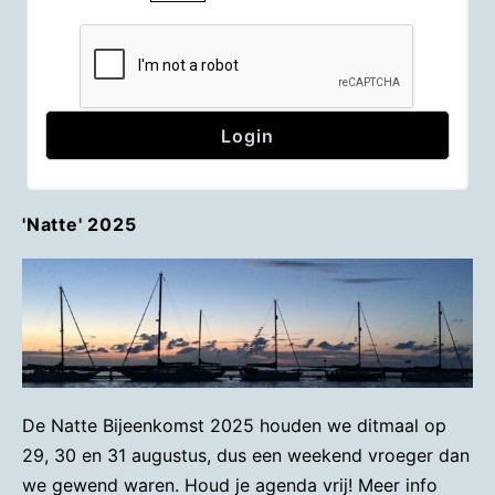
'Natte' 2025
De Natte Bijeenkomst 2025 houden we ditmaal op
29, 30 en 31 augustus, dus een weekend vroeger dan
we gewend waren. Houd je agenda vrij! Meer info