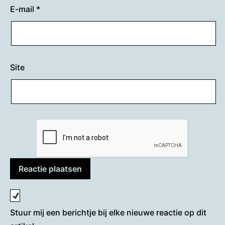
E-mail
*
Site
Stuur mij een berichtje bij elke nieuwe reactie op dit